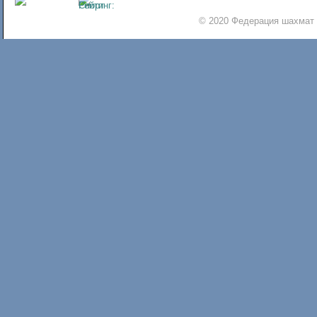
© 2020 Федерация шахмат 