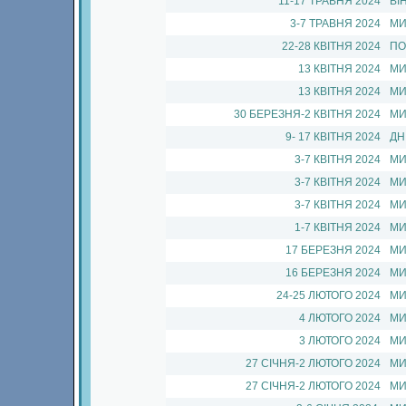
11-17 ТРАВНЯ 2024
ВІ
3-7 ТРАВНЯ 2024
МИ
22-28 КВIТНЯ 2024
ПО
13 КВIТНЯ 2024
МИ
13 КВIТНЯ 2024
МИ
30 БЕРЕЗНЯ-2 КВIТНЯ 2024
МИ
9- 17 КВIТНЯ 2024
ДН
3-7 КВIТНЯ 2024
МИ
3-7 КВIТНЯ 2024
МИ
3-7 КВIТНЯ 2024
МИ
1-7 КВIТНЯ 2024
МИ
17 БЕРЕЗНЯ 2024
МИ
16 БЕРЕЗНЯ 2024
МИ
24-25 ЛЮТОГО 2024
МИ
4 ЛЮТОГО 2024
МИ
3 ЛЮТОГО 2024
МИ
27 СIЧНЯ-2 ЛЮТОГО 2024
МИ
27 СIЧНЯ-2 ЛЮТОГО 2024
МИ