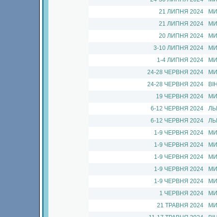
21 ЛИПНЯ 2024
МИ
21 ЛИПНЯ 2024
МИ
20 ЛИПНЯ 2024
МИ
3-10 ЛИПНЯ 2024
МИ
1-4 ЛИПНЯ 2024
МИ
24-28 ЧЕРВНЯ 2024
МИ
24-28 ЧЕРВНЯ 2024
ВІ
19 ЧЕРВНЯ 2024
МИ
6-12 ЧЕРВНЯ 2024
ЛЬ
6-12 ЧЕРВНЯ 2024
ЛЬ
1-9 ЧЕРВНЯ 2024
МИ
1-9 ЧЕРВНЯ 2024
МИ
1-9 ЧЕРВНЯ 2024
МИ
1-9 ЧЕРВНЯ 2024
МИ
1-9 ЧЕРВНЯ 2024
МИ
1 ЧЕРВНЯ 2024
МИ
21 ТРАВНЯ 2024
МИ