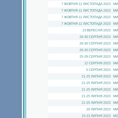
7 ЖОВТНЯ-11 ЛИСТОПАДА 2023
МИ
7 ЖОВТНЯ-11 ЛИСТОПАДА 2023
МИ
7 ЖОВТНЯ-11 ЛИСТОПАДА 2023
МИ
7 ЖОВТНЯ-11 ЛИСТОПАДА 2023
МИ
23 ВЕРЕСНЯ 2023
МИ
26-30 СЕРПНЯ 2023
МИ
26-30 СЕРПНЯ 2023
МИ
26-30 СЕРПНЯ 2023
МИ
25-29 СЕРПНЯ 2023
МИ
12 СЕРПНЯ 2023
МИ
5 СЕРПНЯ 2023
МИ
21-25 ЛИПНЯ 2023
МИ
21-25 ЛИПНЯ 2023
МИ
21-25 ЛИПНЯ 2023
МИ
21-25 ЛИПНЯ 2023
МИ
21-25 ЛИПНЯ 2023
МИ
20 ЛИПНЯ 2023
МИ
15-23 ЛИПНЯ 2023
МО