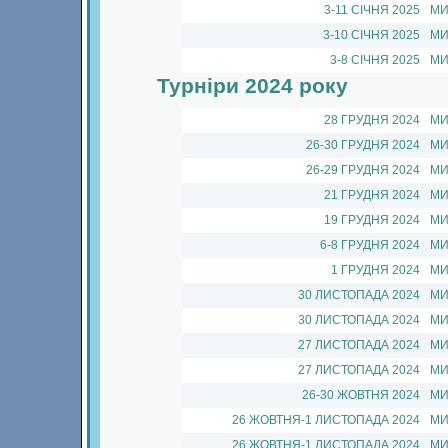
3-11 СIЧНЯ 2025
МИ
3-10 СIЧНЯ 2025
МИ
3-8 СIЧНЯ 2025
МИ
Турніри
2024 року
28 ГРУДНЯ 2024
МИ
26-30 ГРУДНЯ 2024
МИ
26-29 ГРУДНЯ 2024
МИ
21 ГРУДНЯ 2024
МИ
19 ГРУДНЯ 2024
МИ
6-8 ГРУДНЯ 2024
МИ
1 ГРУДНЯ 2024
МИ
30 ЛИСТОПАДА 2024
МИ
30 ЛИСТОПАДА 2024
МИ
27 ЛИСТОПАДА 2024
МИ
27 ЛИСТОПАДА 2024
МИ
26-30 ЖОВТНЯ 2024
МИ
26 ЖОВТНЯ-1 ЛИСТОПАДА 2024
МИ
26 ЖОВТНЯ-1 ЛИСТОПАДА 2024
МИ