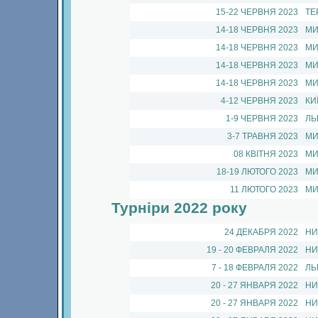
15-22 ЧЕРВНЯ 2023
ТЕ
14-18 ЧЕРВНЯ 2023
МИ
14-18 ЧЕРВНЯ 2023
МИ
14-18 ЧЕРВНЯ 2023
МИ
14-18 ЧЕРВНЯ 2023
МИ
4-12 ЧЕРВНЯ 2023
КИ
1-9 ЧЕРВНЯ 2023
ЛЬ
3-7 ТРАВНЯ 2023
МИ
08 КВIТНЯ 2023
МИ
18-19 ЛЮТОГО 2023
МИ
11 ЛЮТОГО 2023
МИ
Турніри
2022 року
24 ДЕКАБРЯ 2022
НИ
19 - 20 ФЕВРАЛЯ 2022
НИ
7 - 18 ФЕВРАЛЯ 2022
ЛЬ
20 - 27 ЯНВАРЯ 2022
НИ
20 - 27 ЯНВАРЯ 2022
НИ