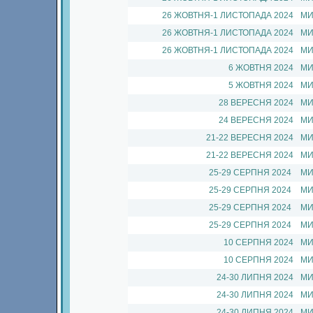
26 ЖОВТНЯ-1 ЛИСТОПАДА 2024
МИ
26 ЖОВТНЯ-1 ЛИСТОПАДА 2024
МИ
26 ЖОВТНЯ-1 ЛИСТОПАДА 2024
МИ
6 ЖОВТНЯ 2024
МИ
5 ЖОВТНЯ 2024
МИ
28 ВЕРЕСНЯ 2024
МИ
24 ВЕРЕСНЯ 2024
МИ
21-22 ВЕРЕСНЯ 2024
МИ
21-22 ВЕРЕСНЯ 2024
МИ
25-29 СЕРПНЯ 2024
МИ
25-29 СЕРПНЯ 2024
МИ
25-29 СЕРПНЯ 2024
МИ
25-29 СЕРПНЯ 2024
МИ
10 СЕРПНЯ 2024
МИ
10 СЕРПНЯ 2024
МИ
24-30 ЛИПНЯ 2024
МИ
24-30 ЛИПНЯ 2024
МИ
24-30 ЛИПНЯ 2024
МИ