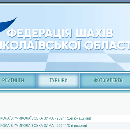
РЕЙТИНГИ
ТУРНІРИ
ФОТОГАЛЕРЕЯ
КОЛАЇВ: "МИКОЛАЇВСЬКА ЗИМА - 2024" (1-й юнацький)
КОЛАЇВ: "МИКОЛАЇВСЬКА ЗИМА - 2024" (3-й розряд)