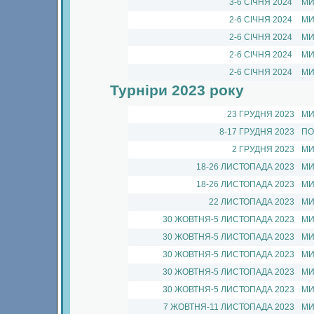
3-6 СIЧНЯ 2024
МИ
2-6 СIЧНЯ 2024
МИ
2-6 СIЧНЯ 2024
МИ
2-6 СIЧНЯ 2024
МИ
2-6 СIЧНЯ 2024
МИ
Турніри
2023 року
23 ГРУДНЯ 2023
МИ
8-17 ГРУДНЯ 2023
ПО
2 ГРУДНЯ 2023
МИ
18-26 ЛИСТОПАДА 2023
МИ
18-26 ЛИСТОПАДА 2023
МИ
22 ЛИСТОПАДА 2023
МИ
30 ЖОВТНЯ-5 ЛИСТОПАДА 2023
МИ
30 ЖОВТНЯ-5 ЛИСТОПАДА 2023
МИ
30 ЖОВТНЯ-5 ЛИСТОПАДА 2023
МИ
30 ЖОВТНЯ-5 ЛИСТОПАДА 2023
МИ
30 ЖОВТНЯ-5 ЛИСТОПАДА 2023
МИ
7 ЖОВТНЯ-11 ЛИСТОПАДА 2023
МИ