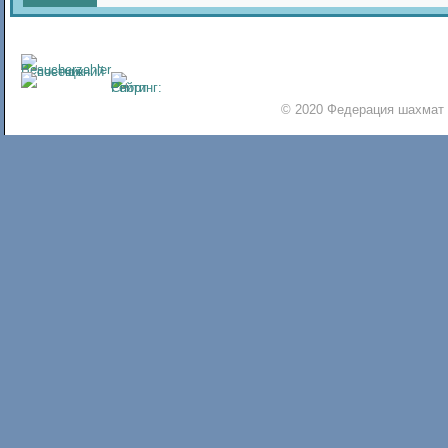
© 2020 Федерация шахмат 