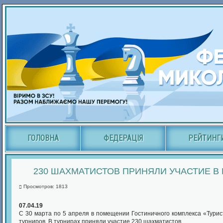
ГОЛОВНА
ФЕДЕРАЦІЯ
РЕЙТИНГ
230 ШАХМАТИСТОВ ПРИНЯЛИ УЧАСТИЕ В
Просмотров: 1813
07.04.19
С 30 марта по 5 апреля в помещении Гостиничного комплекса «Турис
турниров. В турнирах приняли участие 230 шахматистов.