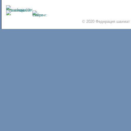
© 2020 Федерация шахмат 