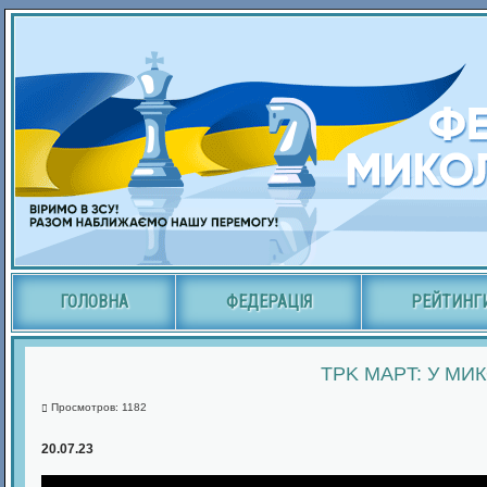
ГОЛОВНА
ФЕДЕРАЦІЯ
РЕЙТИНГ
TPK MAPT: У МИ
Просмотров: 1182
20.07.23