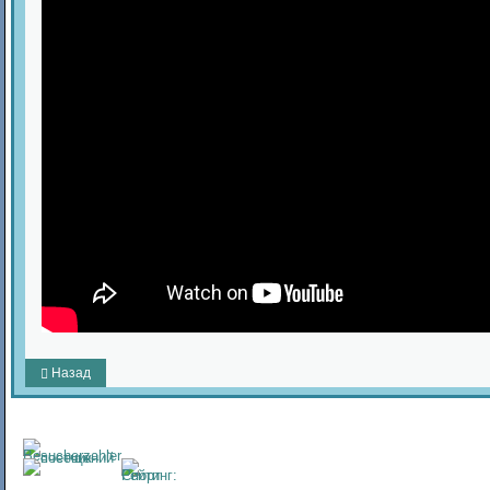
Назад