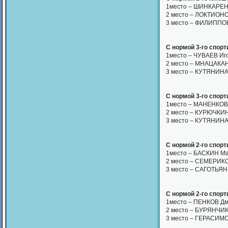
1место – ШИНКАРЕНК
2 место – ЛОКТИОНО
3 место – ФИЛИППОВ
С нормой 3-го спорти
1место – ЧУВАЕВ Иго
2 место – МНАЦАКАН
3 место – КУТЯНИНА
С нормой 3-го спорт
1место – МАНЕНКОВ 
2 место – КУРЮЧКИН
3 место – КУТЯНИНА
С нормой 2-го спорт
1место – БАСКИН Мак
2 место – СЕМЕРИКО
3 место – САГОТЬЯН 
С нормой 2-го спорт
1место – ПЕНКОВ Дм
2 место – БУРЯНЧИК
3 место – ГЕРАСИМО