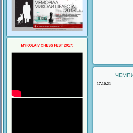
MYKOLAIV CHESS FEST 2017:
ЧЕМПИ
17.10.21