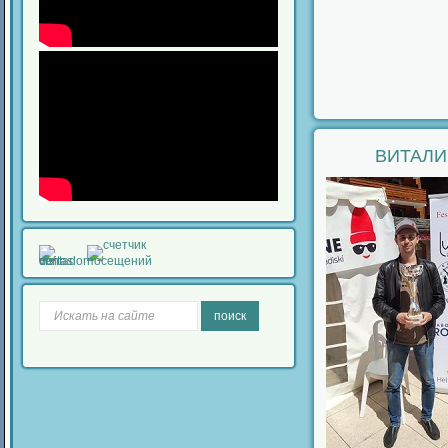
ВИТАЛИ
поиск