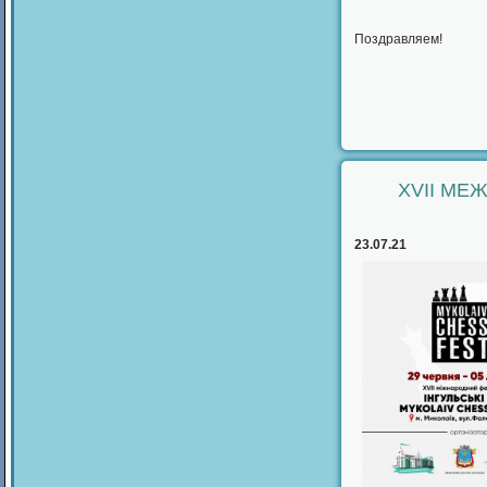
Поздравляем!
XVII МЕ
23.07.21